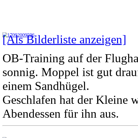
[Als Bilderliste anzeigen]
OB-Training auf der Flughaf
sonnig. Moppel ist gut drauf
einem Sandhügel.
Geschlafen hat der Kleine w
Abendessen für ihn aus.