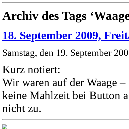
Archiv des Tags ‘Waage
18. September 2009, Freit
Samstag, den 19. September 20
Kurz notiert:
Wir waren auf der Waage – 8
keine Mahlzeit bei Button 
nicht zu.