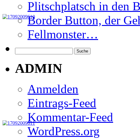
Plitschplatsch in den 
Border Button, der Ge
Fellmonster…
ADMIN
Anmelden
Eintrags-Feed
Kommentar-Feed
WordPress.org