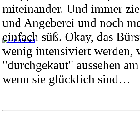
miteinander. Und immer zie
und Angeberei und noch meh
einfach süß. Okay, das Bürs
wenig intensiviert werden, 
"durchgekaut" aussehen am
wenn sie glücklich sind…