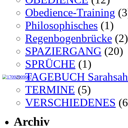
Obedience-Training
(3
Philosophisches
(1)
Regenbogenbrücke
(2)
SPAZIERGANG
(20)
SPRÜCHE
(1)
TAGEBUCH Sarahsah
TERMINE
(5)
VERSCHIEDENES
(6
Archiv