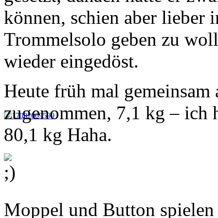
können, schien aber lieber i
Trommelsolo geben zu woll
wieder eingedöst.
Heute früh mal gemeinsam a
zugenommen, 7,1 kg – ich 
80,1 kg Haha.
Moppel und Button spielen