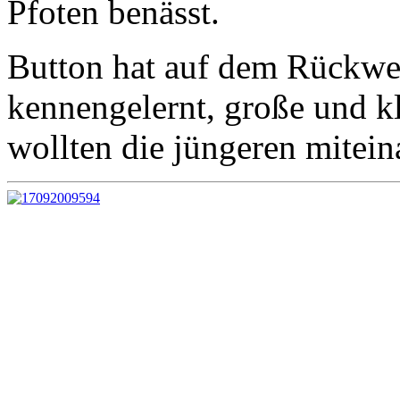
Pfoten benässt.
Button hat auf dem Rückw
kennengelernt, große und kl
wollten die jüngeren mitein