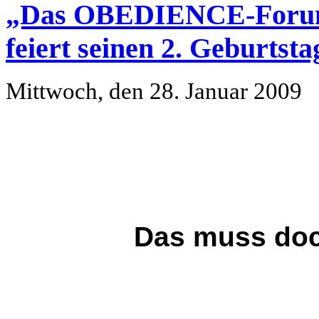
„Das OBEDIENCE-Forum
feiert seinen 2. Geburtsta
Mittwoch, den 28. Januar 2009
Das muss doc