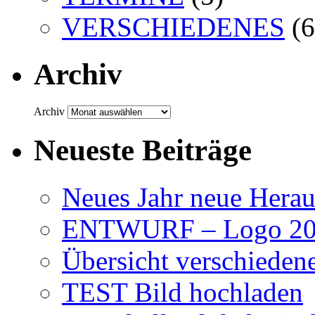
VERSCHIEDENES
(6
Archiv
Archiv
Neueste Beiträge
Neues Jahr neue Hera
ENTWURF – Logo 201
Übersicht verschiede
TEST Bild hochladen