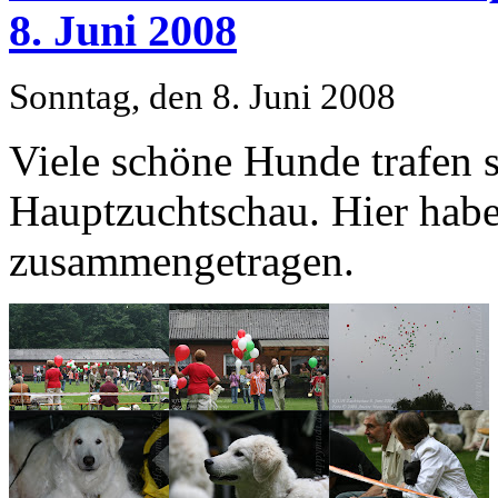
8. Juni 2008
Sonntag, den 8. Juni 2008
Viele schöne Hunde trafen 
Hauptzuchtschau. Hier habe
zusammengetragen.