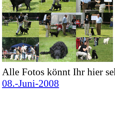
Alle Fotos könnt Ihr hier 
08.-Juni-2008