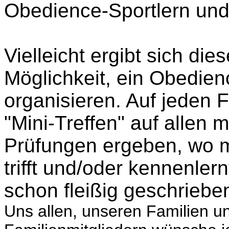
Obedience-Sportlern un
Vielleicht ergibt sich di
Möglichkeit, ein Obedie
organisieren. Auf jeden 
"Mini-Treffen" auf allen
Prüfungen ergeben, wo 
trifft und/oder kennenle
schon fleißig geschrieben
Uns allen, unseren Familien u