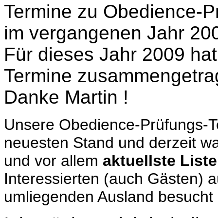
Termine zu Obedience-P
im vergangenen Jahr 20
Für dieses Jahr 2009 hat
Termine zusammengetra
Danke Martin !
Unsere Obedience-Prüfungs-Te
neuesten Stand und derzeit wa
und vor allem
aktuellste Liste
Interessierten (auch Gästen)
umliegenden Ausland besucht 