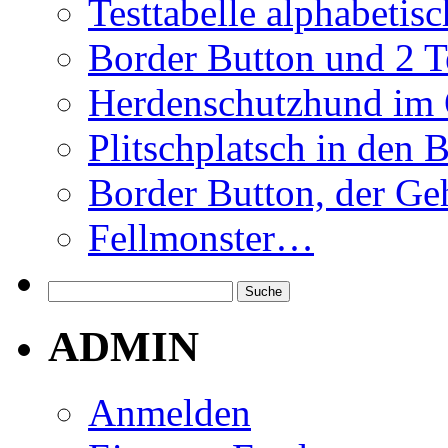
Testtabelle alphabetisc
Border Button und 2 T
Herdenschutzhund im 
Plitschplatsch in den 
Border Button, der Ge
Fellmonster…
ADMIN
Anmelden