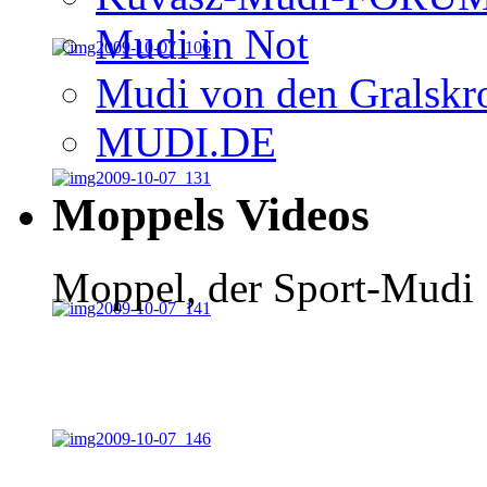
Mudi in Not
Mudi von den Gralskr
MUDI.DE
Moppels Videos
Moppel, der Sport-Mudi