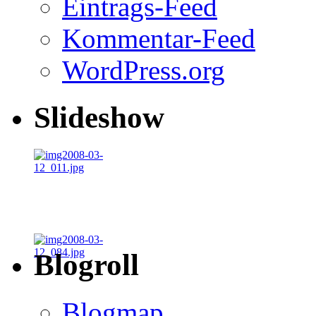
Eintrags-Feed
Kommentar-Feed
WordPress.org
Slideshow
Blogroll
Blogmap