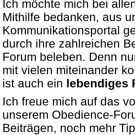
Ich möchte mich bei allen
Mithilfe bedanken, aus 
Kommunikationsportal ge
durch ihre zahlreichen B
Forum beleben. Denn nu
mit vielen miteinander k
ist auch ein
lebendiges
Ich freue mich auf das vo
unserem Obedience-Forum
Beiträgen, noch mehr Tip